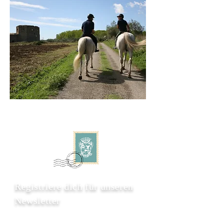
Registriere dich für unseren
Newsletter