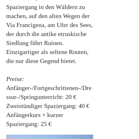
Spaziergang in den Wäldern zu
machen, auf den alten Wegen der
Via Francigena, am Ufer des Sees,
der durch die antike etruskische
Siedlung führt Ruinen.
Einzigartiger als seltene Routen,
die nur diese Gegend bietet.
Preise:
Anfänger-/Fortgeschrittenen-/Dre
ssur-/Springunterricht: 20 €
Zweistündiger Spaziergang: 40 €
Anfängerkurs + kurzer
Spaziergang: 25 €