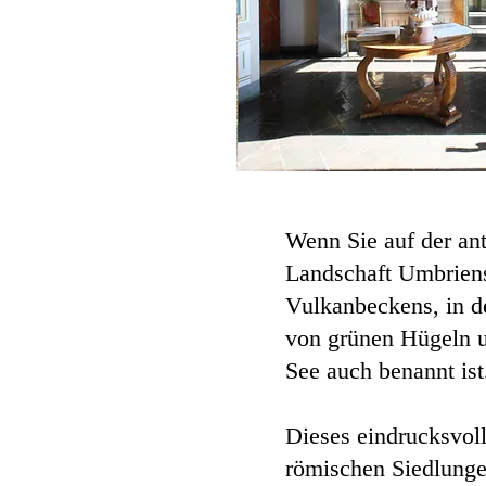
Wenn Sie auf der ant
Landschaft Umbriens 
Vulkanbeckens, in de
von grünen Hügeln u
See auch benannt ist
Dieses eindrucksvoll
römischen Siedlunge