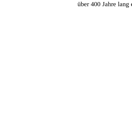
über 400 Jahre lang 