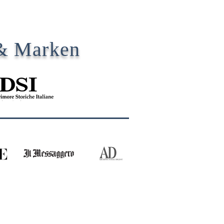
 & Marken