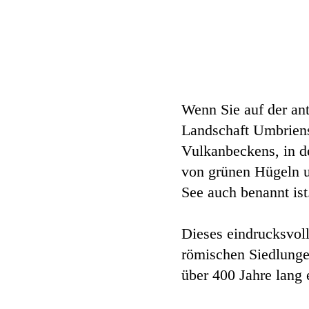
Wenn Sie auf der ant
Landschaft Umbriens 
Vulkanbeckens, in de
von grünen Hügeln u
See auch benannt ist
Dieses eindrucksvoll
römischen Siedlunge
über 400 Jahre lang 