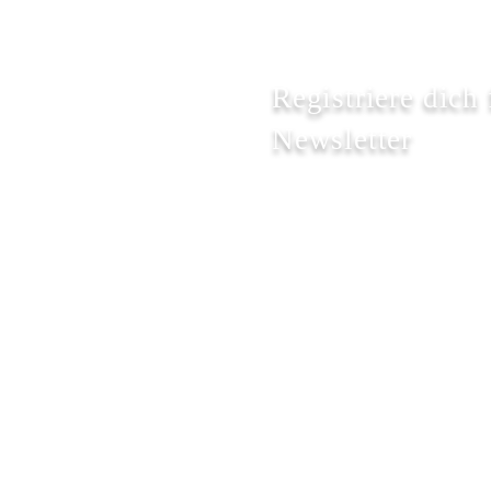
Registriere dich
Newsletter