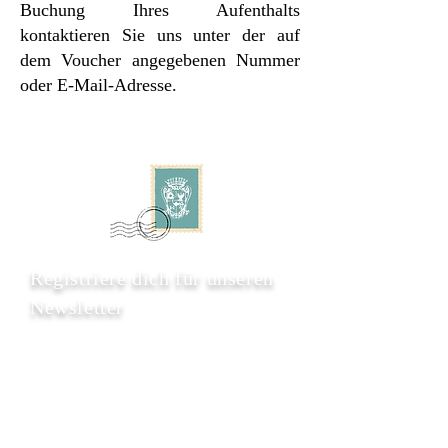
Buchung Ihres Aufenthalts
kontaktieren Sie uns unter der auf
dem Voucher angegebenen Nummer
oder E-Mail-Adresse.
Registriere dich für unseren
Newsletter