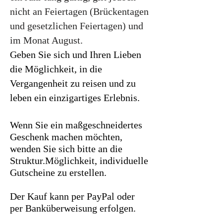
nicht an Feiertagen (Brückentagen
und gesetzlichen Feiertagen) und
im Monat August.
Geben Sie sich und Ihren Lieben
die Möglichkeit, in die
Vergangenheit zu reisen und zu
leben
ein einzigartiges Erlebnis.
Wenn Sie ein maßgeschneidertes
Geschenk machen möchten,
wenden Sie sich bitte an die
Struktur.
Möglichkeit, individuelle
Gutscheine zu erstellen.
Der Kauf kann per PayPal oder
per Banküberweisung erfolgen.