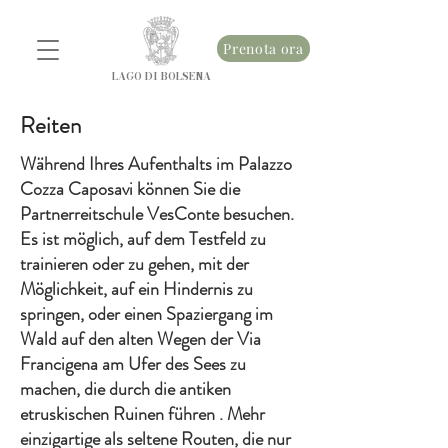
Prenota ora
LAGO DI BOLSENA
Reiten
Während Ihres Aufenthalts im Palazzo
Cozza Caposavi können Sie die
Partnerreitschule VesConte besuchen.
Es ist möglich, auf dem Testfeld zu
trainieren oder zu gehen, mit der
Möglichkeit, auf ein Hindernis zu
springen, oder einen Spaziergang im
Wald auf den alten Wegen der Via
Francigena am Ufer des Sees zu
machen, die durch die antiken
etruskischen Ruinen führen . Mehr
einzigartige als seltene Routen, die nur