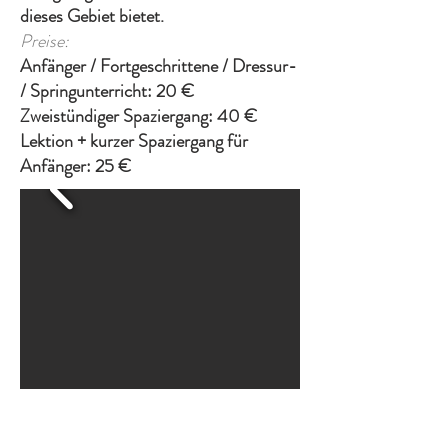
dieses Gebiet bietet.
Preise:
Anfänger / Fortgeschrittene / Dressur-
/ Springunterricht: 20 €
Zweistündiger Spaziergang: 40 €
Lektion + kurzer Spaziergang für
Anfänger: 25 €